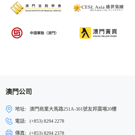
澳門公司
地址:
澳門商業大馬路251A-301號友邦廣場20樓
電話:
(+853) 8294 2278
傳真:
(+853) 8294 2378