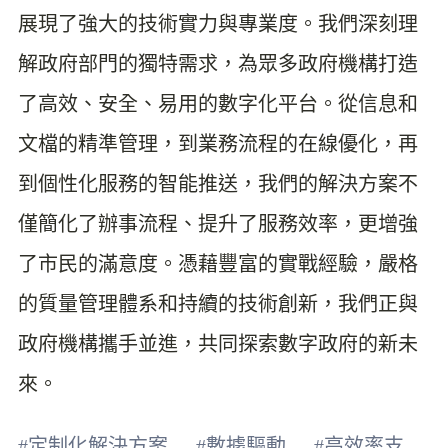
展現了強大的技術實力與專業度。我們深刻理
解政府部門的獨特需求，為眾多政府機構打造
了高效、安全、易用的數字化平台。從信息和
文檔的精準管理，到業務流程的在線優化，再
到個性化服務的智能推送，我們的解決方案不
僅簡化了辦事流程、提升了服務效率，更增強
了市民的滿意度。憑藉豐富的實戰經驗，嚴格
的質量管理體系和持續的技術創新，我們正與
政府機構攜手並進，共同探索數字政府的新未
來。
#定制化解決方案
#數據驅動
#高效率支