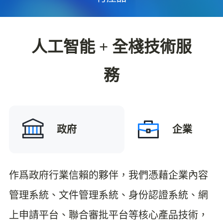
人工智能 + 全棧技術服
務
政府
企業
作爲政府行業信賴的夥伴，我們憑藉企業內容
管理系統、文件管理系統、身份認證系統、網
上申請平台、聯合審批平台等核心產品技術，