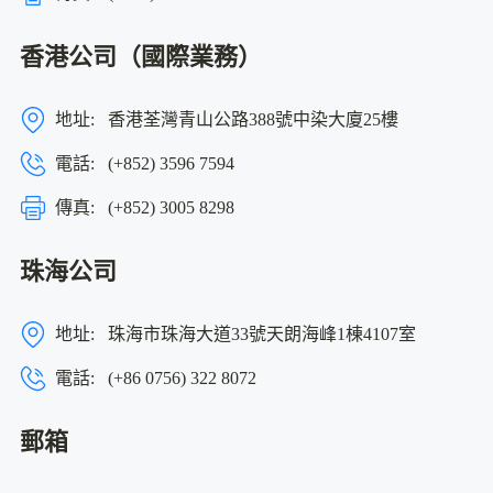
香港公司（國際業務）
地址:
香港荃灣青山公路388號中染大廈25樓
電話:
(+852) 3596 7594
傳真:
(+852) 3005 8298
珠海公司
地址:
珠海市珠海大道33號天朗海峰1棟4107室
電話:
(+86 0756) 322 8072
郵箱