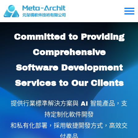
Committed to Providing
Comprehensive
Software Development
Services to Our Clients
提供行業標準解決方案與 AI 智能產品，支
持定制化軟件開發
和私有化部署，採用敏捷開發方式，高效交
付產品