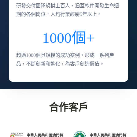
研發交付團隊規模上百人，涵蓋軟件開發生命週
期的各個崗位，人均行業經驗5年以上。
1000個+
超過1000個具規模的成功案例，形成一系列產
品，不斷創新和進化，為客戶創造價值。
合作客戶