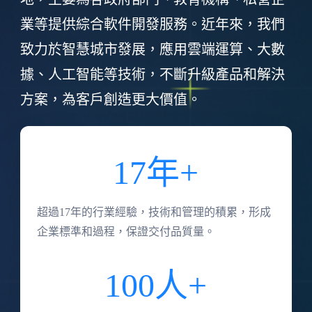
業等提供綜合軟件開發服務。近年來，我們
致力於智慧城市發展，應用雲端運算、大數
據、人工智能等技術，不斷升級產品和解決
方案，為客戶創造更大價值。
17年+
超過17年的行業經驗，技術和管理的積累，形成
企業標準和過程，保證交付品質量。
100人+